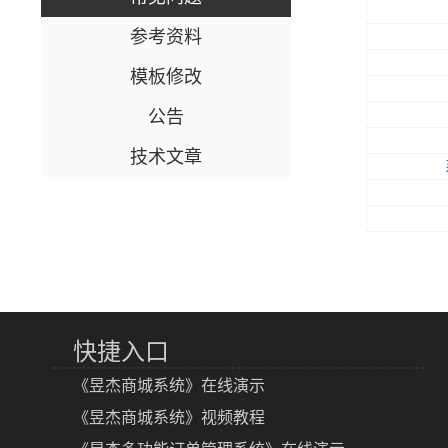
参考资料
模板修改
公告
技术文章
快捷入口
《昱杰商城系统》在线演示
《昱杰商城系统》视频教程