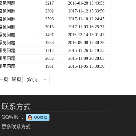
常见问题
3217
2018-01-28 15:43:53
常见问题
2302
2017-11-12 15:33:50
常见问题
2506
2017-11-10 12:24:45
常见问题
3013
2017-11-03 16:25:37
常见问题
1491
2016-12-14 15:01:47
常见问题
1933
2016-05-08 17:48:28
常见问题
1712
2015-11-26 13:19:35
常见问题
2032
2015-11-09 20:28:03
常见问题
1981
2015-11-05 15:38:30
下一页 | 尾页
联系方式
QQ客服1：
更多联系方式