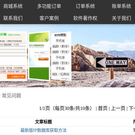
商城系统
多功能订单
订单系统
账单系统
联系我们
客户案例
软件著作权
关于我们
>
常见问题
1/1页（每页30条/共10条） | 首页 | 上一页 | 
文章标题
最新版IP数据库获取方法