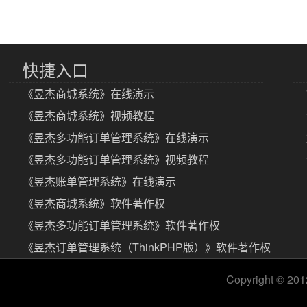
快捷入口
《昱杰商城系统》在线演示
《昱杰商城系统》视频教程
《昱杰多功能订单管理系统》在线演示
《昱杰多功能订单管理系统》视频教程
《昱杰账单管理系统》在线演示
《昱杰商城系统》软件著作权
《昱杰多功能订单管理系统》软件著作权
《昱杰订单管理系统（ThinkPHP版）》软件著作权
Copyright © 20