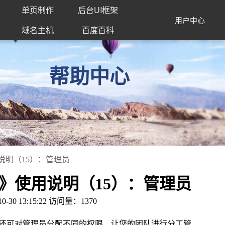
单页制作
后台UI框架
用户中心
域名主机
百度百科
帮助中心
用说明（15）：管理员
）》使用说明（15）：管理员
 13:15:22 访问量：1370
还可对管理员分配不同的权限，让您的团队进行分工管