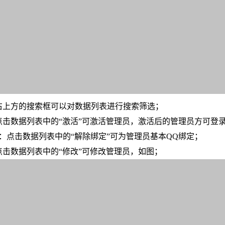
右上方的搜索框可以对数据列表进行搜索筛选；
点击数据列表中的“激活”可激活管理员，激活后的管理员方可登
Q：点击数据列表中的“解除绑定”可为管理员基本QQ绑定；
点击数据列表中的“修改”可修改管理员，如图；