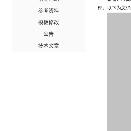
理，以下为您详
参考资料
模板修改
公告
技术文章