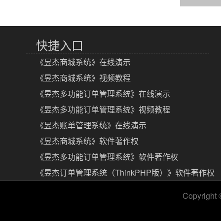
快捷入口
《昱杰商城系统》在线演示
《昱杰商城系统》视频教程
《昱杰多功能订单管理系统》在线演示
《昱杰多功能订单管理系统》视频教程
《昱杰账单管理系统》在线演示
《昱杰商城系统》软件著作权
《昱杰多功能订单管理系统》软件著作权
《昱杰订单管理系统（ThinkPHP版）》软件著作权
Copyright