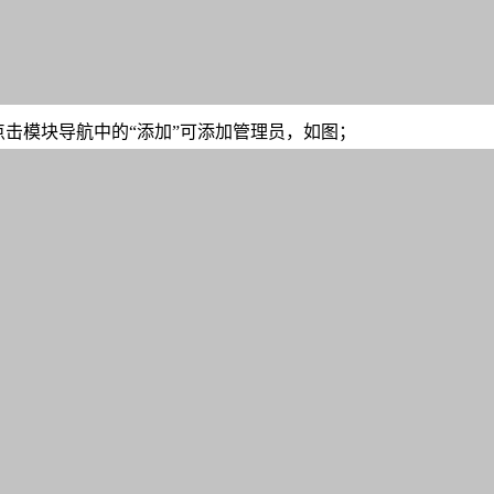
点击模块导航中的“添加”可添加管理员，如图；