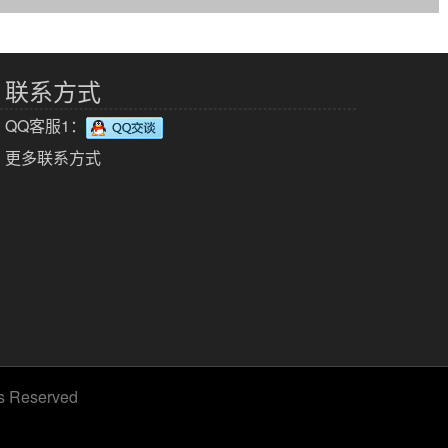
联系方式
QQ客服1：
更多联系方式
ts Reserved