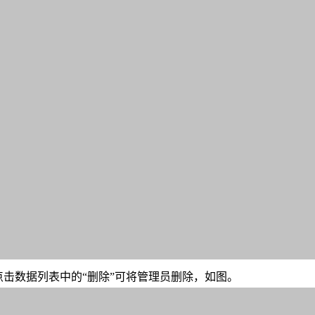
点击数据列表中的“删除”可将管理员删除，如图。