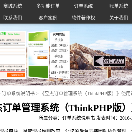
商城系统
多功能订单
订单系统
账单系统
联系我们
客户案例
软件著作权
关于我们
>
订单系统说明书
>
《昱杰订单管理系统（ThinkPHP版）》使
订单管理系统（ThinkPHP版
所属分类：订单系统说明书 发表时间：2016-10-30
理员模块，对管理员增删改查，让您的后台支持团队协作管理，