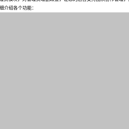
细介绍各个功能：