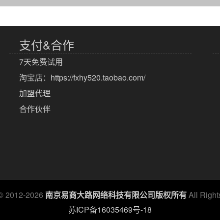
支付&合作
7天免费试用
淘宝店：
https://fxhy520.taobao.com/
加盟代理
合作伙伴
 © 2012-2026
南京易商大路网络科技有限公司版权所有
All Righ
苏ICP备16035469号-18