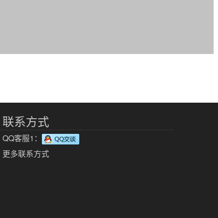
联系方式
QQ客服1：
更多联系方式