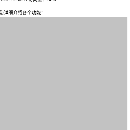
您详细介绍各个功能：