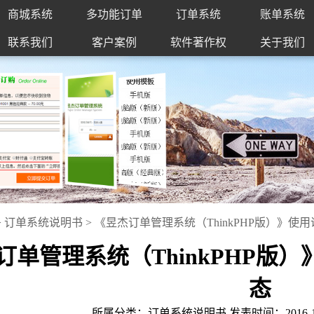
商城系统
多功能订单
订单系统
账单系统
联系我们
客户案例
软件著作权
关于我们
>
订单系统说明书
>
《昱杰订单管理系统（ThinkPHP版）》使
订单管理系统（ThinkPHP版
态
所属分类：订单系统说明书 发表时间：2016-10-30