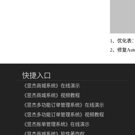
1、优化表
2、修复Aut
快捷入口
《昱杰商城系统》在线演示
《昱杰商城系统》视频教程
《昱杰多功能订单管理系统》在线演示
《昱杰多功能订单管理系统》视频教程
《昱杰账单管理系统》在线演示
《昱杰商城系统》软件著作权