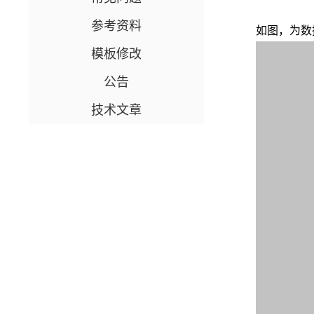
参考资料
如图，为数
模板修改
公告
技术文章