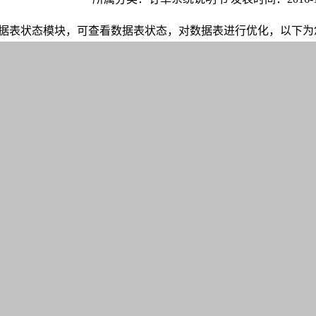
据表状态模块，可查看数据表状态，对数据表进行优化，以下为