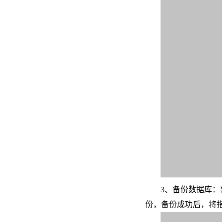
3、备份数据库：
份，备份成功后，将