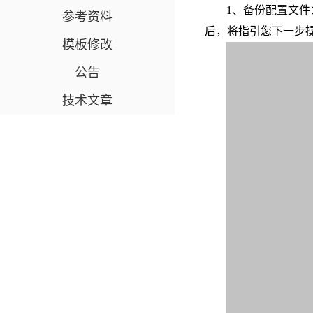
1、备份配置文件
参考资料
后，将指引您下一步操
模板修改
公告
技术文章