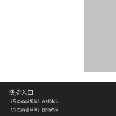
快捷入口
《昱杰商城系统》在线演示
《昱杰商城系统》视频教程