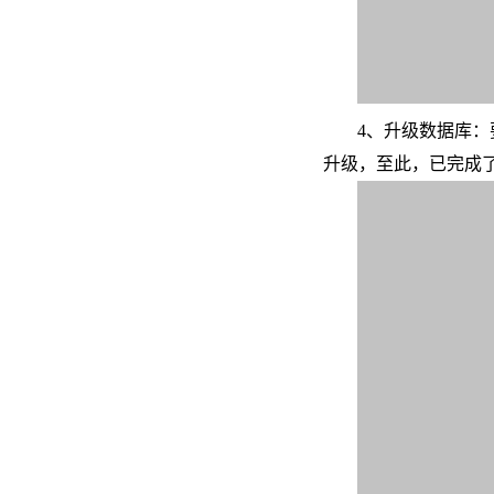
4、升级数据库：
升级，至此，已完成