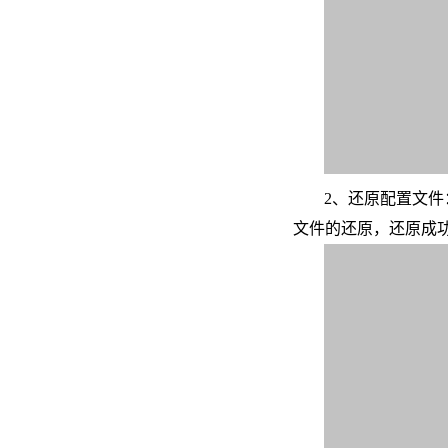
2、还原配置文件
文件的还原，还原成