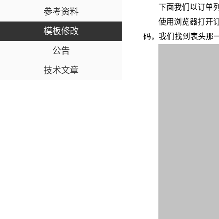
下面我们以订单
参考资料
使用浏览器打开
模板修改
码，我们找到表头那
公告
技术文章